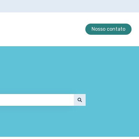
Nosso contato