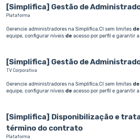
[Simplifica] Gestão
de
Administrad
Plataforma
Gerencie administradores na Simplifica.CI sem limites
de
equipe, configurar níveis
de
acesso por perfil e garantir 
[Simplifica] Gestão
de
Administrado
TV Corporativa
Gerencie administradores na Simplifica.CI sem limites
de
equipe, configurar níveis
de
acesso por perfil e garantir 
[Simplifica] Disponibilização e tr
término do contrato
Plataforma