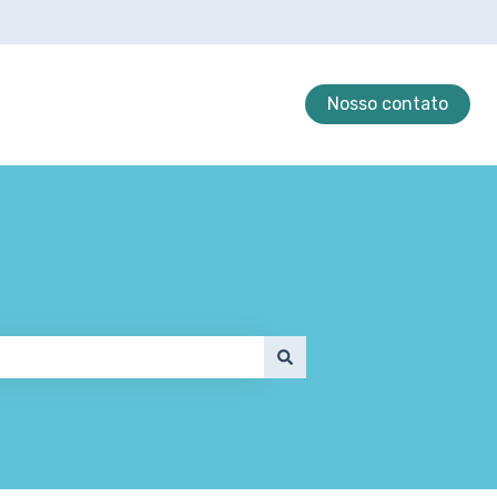
Nosso contato