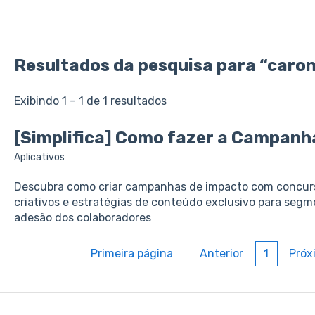
Resultados da pesquisa para “caron
Exibindo 1 – 1 de 1 resultados
[Simplifica] Como fazer a Campan
Aplicativos
Descubra como criar campanhas de impacto com concurso
criativos e estratégias de conteúdo exclusivo para seg
adesão dos colaboradores
Primeira página
Anterior
1
Próx