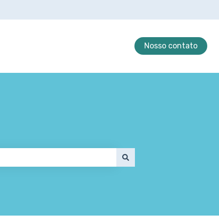
Nosso contato